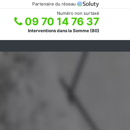
Partenaire du réseau
Numéro non surtaxé
09 70 14 76 37
Interventions dans la Somme (80)