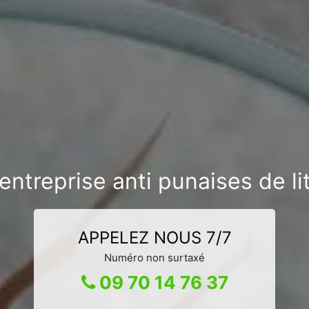
entreprise anti punaises de lit
APPELEZ NOUS 7/7
Numéro non surtaxé
09 70 14 76 37