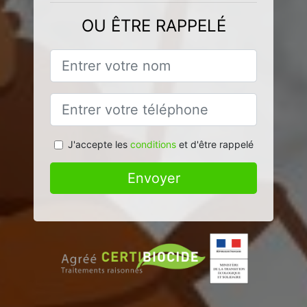
OU ÊTRE RAPPELÉ
J'accepte les
conditions
et d'être rappelé
Envoyer