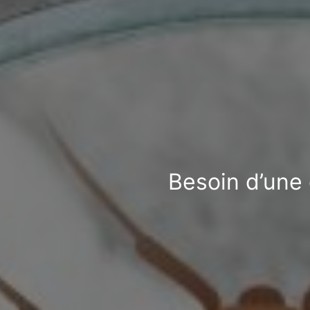
Besoin d’une 