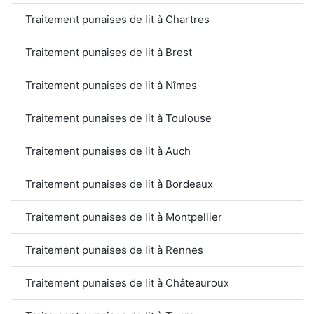
Traitement punaises de lit à Chartres
Traitement punaises de lit à Brest
Traitement punaises de lit à Nîmes
Traitement punaises de lit à Toulouse
Traitement punaises de lit à Auch
Traitement punaises de lit à Bordeaux
Traitement punaises de lit à Montpellier
Traitement punaises de lit à Rennes
Traitement punaises de lit à Châteauroux