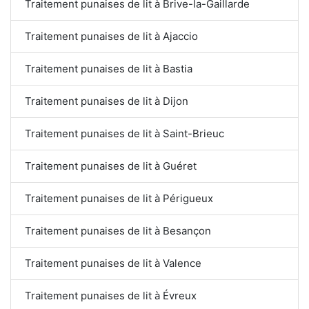
Traitement punaises de lit à Brive-la-Gaillarde
Traitement punaises de lit à Ajaccio
Traitement punaises de lit à Bastia
Traitement punaises de lit à Dijon
Traitement punaises de lit à Saint-Brieuc
Traitement punaises de lit à Guéret
Traitement punaises de lit à Périgueux
Traitement punaises de lit à Besançon
Traitement punaises de lit à Valence
Traitement punaises de lit à Évreux