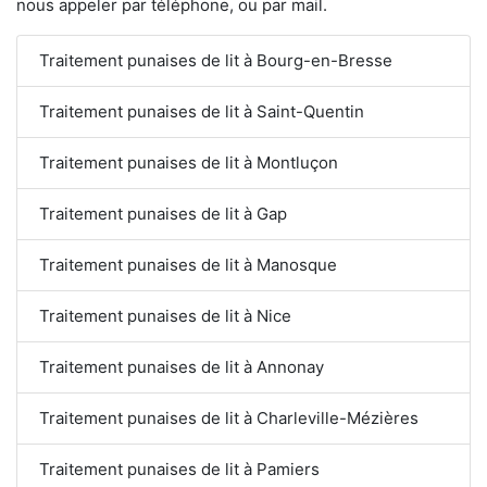
nous appeler par téléphone, ou par mail.
Traitement punaises de lit à Bourg-en-Bresse
Traitement punaises de lit à Saint-Quentin
Traitement punaises de lit à Montluçon
Traitement punaises de lit à Gap
Traitement punaises de lit à Manosque
Traitement punaises de lit à Nice
Traitement punaises de lit à Annonay
Traitement punaises de lit à Charleville-Mézières
Traitement punaises de lit à Pamiers