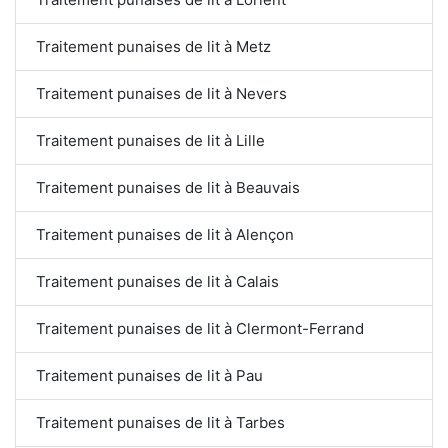
Traitement punaises de lit à Metz
Traitement punaises de lit à Nevers
Traitement punaises de lit à Lille
Traitement punaises de lit à Beauvais
Traitement punaises de lit à Alençon
Traitement punaises de lit à Calais
Traitement punaises de lit à Clermont-Ferrand
Traitement punaises de lit à Pau
Traitement punaises de lit à Tarbes