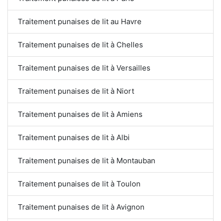
Traitement punaises de lit au Havre
Traitement punaises de lit à Chelles
Traitement punaises de lit à Versailles
Traitement punaises de lit à Niort
Traitement punaises de lit à Amiens
Traitement punaises de lit à Albi
Traitement punaises de lit à Montauban
Traitement punaises de lit à Toulon
Traitement punaises de lit à Avignon