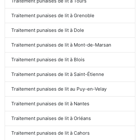
Traitement punaises de lit à Tours
Traitement punaises de lit à Grenoble
Traitement punaises de lit à Dole
Traitement punaises de lit à Mont-de-Marsan
Traitement punaises de lit à Blois
Traitement punaises de lit à Saint-Étienne
Traitement punaises de lit au Puy-en-Velay
Traitement punaises de lit à Nantes
Traitement punaises de lit à Orléans
Traitement punaises de lit à Cahors