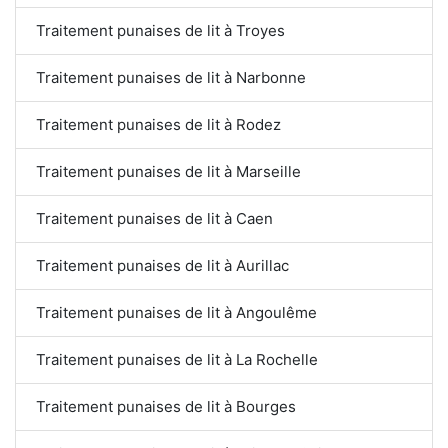
Traitement punaises de lit à Troyes
Traitement punaises de lit à Narbonne
Traitement punaises de lit à Rodez
Traitement punaises de lit à Marseille
Traitement punaises de lit à Caen
Traitement punaises de lit à Aurillac
Traitement punaises de lit à Angoulême
Traitement punaises de lit à La Rochelle
Traitement punaises de lit à Bourges