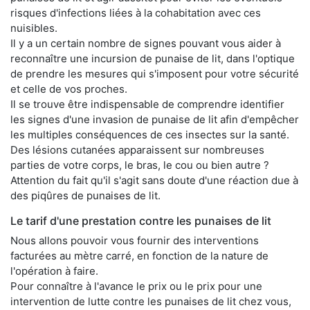
risques d'infections liées à la cohabitation avec ces
nuisibles.
Il y a un certain nombre de signes pouvant vous aider à
reconnaître une incursion de punaise de lit, dans l'optique
de prendre les mesures qui s'imposent pour votre sécurité
et celle de vos proches.
Il se trouve être indispensable de comprendre identifier
les signes d'une invasion de punaise de lit afin d'empêcher
les multiples conséquences de ces insectes sur la santé.
Des lésions cutanées apparaissent sur nombreuses
parties de votre corps, le bras, le cou ou bien autre ?
Attention du fait qu'il s'agit sans doute d'une réaction due à
des piqûres de punaises de lit.
Le tarif d'une prestation contre les punaises de lit
Nous allons pouvoir vous fournir des interventions
facturées au mètre carré, en fonction de la nature de
l'opération à faire.
Pour connaître à l'avance le prix ou le prix pour une
intervention de lutte contre les punaises de lit chez vous,