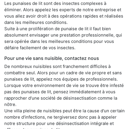
Les punaises de lit sont des insectes complexes à
éliminer. Alors appelez les experts de notre entreprise et
vous allez avoir droit à des opérations rapides et réalisées
dans les meilleures conditions.
Suite à une prolifération de punaise de lit il faut bien
absolument envisager une prestation professionnelle, qui
sera opérée dans les meilleures conditions pour vous
défaire facilement de vos insectes.
Pour une vie sans nuisible, contactez nous
De nombreux nuisibles sont franchement difficiles à
combattre seul. Alors pour un cadre de vie propre et sans
punaises de lit, appelez nos équipes de professionnels.
Lorsque votre environnement de vie se trouve être infesté
pas des punaises de lit, pensez immédiatement à vous
rapprocher d'une société de désinsectisation comme la
nôtre.
Une villa pleine de nuisibles peut être la cause d'un certain
nombre d'infections, ne tergiversez donc pas à appeler
notre structure pour une désinsectisation intégrale et