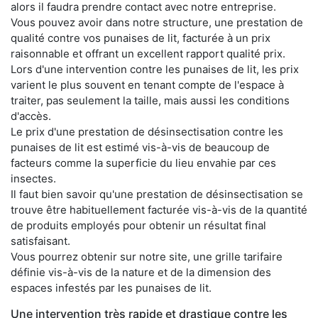
alors il faudra prendre contact avec notre entreprise.
Vous pouvez avoir dans notre structure, une prestation de
qualité contre vos punaises de lit, facturée à un prix
raisonnable et offrant un excellent rapport qualité prix.
Lors d'une intervention contre les punaises de lit, les prix
varient le plus souvent en tenant compte de l'espace à
traiter, pas seulement la taille, mais aussi les conditions
d'accès.
Le prix d'une prestation de désinsectisation contre les
punaises de lit est estimé vis-à-vis de beaucoup de
facteurs comme la superficie du lieu envahie par ces
insectes.
Il faut bien savoir qu'une prestation de désinsectisation se
trouve être habituellement facturée vis-à-vis de la quantité
de produits employés pour obtenir un résultat final
satisfaisant.
Vous pourrez obtenir sur notre site, une grille tarifaire
définie vis-à-vis de la nature et de la dimension des
espaces infestés par les punaises de lit.
Une intervention très rapide et drastique contre les