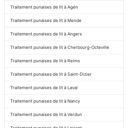
Traitement punaises de lit à Agen
Traitement punaises de lit à Mende
Traitement punaises de lit à Angers
Traitement punaises de lit à Cherbourg-Octeville
Traitement punaises de lit à Reims
Traitement punaises de lit à Saint-Dizier
Traitement punaises de lit à Laval
Traitement punaises de lit à Nancy
Traitement punaises de lit à Verdun
Traitement punaises de lit à Lorient