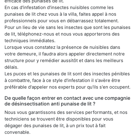
efficace des punaises de lit.
En cas d'infestation d'insectes nuisibles comme les
punaises de lit chez vous à la villa, faites appel à nos
professionnels pour vous en débarrassez totalement.
Pour un lieu de vie sans les insectes que sont les punaises
de lit, téléphonez-nous et nous vous apporterons des
techniques immédiates.
Lorsque vous constatez la présence de nuisibles dans
votre demeure, il faudra alors appeler directement notre
structure pour y remédier aussitôt et dans les meilleurs
délais.
Les puces et les punaises de lit sont des insectes pénibles
à combattre, face à ce style d'infestation il s'avère être
préférable d'appeler nos experts pour qu'ils s'en occupent.
De quelle façon entrer en contact avec une compagnie
de désinsectisation anti punaise de lit ?
Nous vous garantissons des services performants, et nos
techniciens se trouvent être disponibles pour vous
dégager des punaises de lit, à un prix tout à fait
convenable.