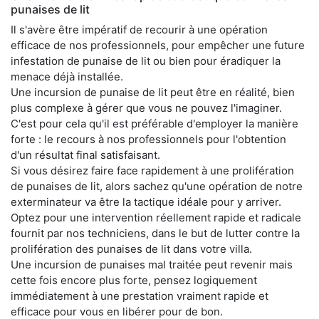
punaises de lit
Il s'avère être impératif de recourir à une opération
efficace de nos professionnels, pour empêcher une future
infestation de punaise de lit ou bien pour éradiquer la
menace déjà installée.
Une incursion de punaise de lit peut être en réalité, bien
plus complexe à gérer que vous ne pouvez l'imaginer.
C'est pour cela qu'il est préférable d'employer la manière
forte : le recours à nos professionnels pour l'obtention
d'un résultat final satisfaisant.
Si vous désirez faire face rapidement à une prolifération
de punaises de lit, alors sachez qu'une opération de notre
exterminateur va être la tactique idéale pour y arriver.
Optez pour une intervention réellement rapide et radicale
fournit par nos techniciens, dans le but de lutter contre la
prolifération des punaises de lit dans votre villa.
Une incursion de punaises mal traitée peut revenir mais
cette fois encore plus forte, pensez logiquement
immédiatement à une prestation vraiment rapide et
efficace pour vous en libérer pour de bon.