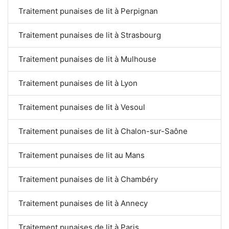
Traitement punaises de lit à Perpignan
Traitement punaises de lit à Strasbourg
Traitement punaises de lit à Mulhouse
Traitement punaises de lit à Lyon
Traitement punaises de lit à Vesoul
Traitement punaises de lit à Chalon-sur-Saône
Traitement punaises de lit au Mans
Traitement punaises de lit à Chambéry
Traitement punaises de lit à Annecy
Traitement punaises de lit à Paris