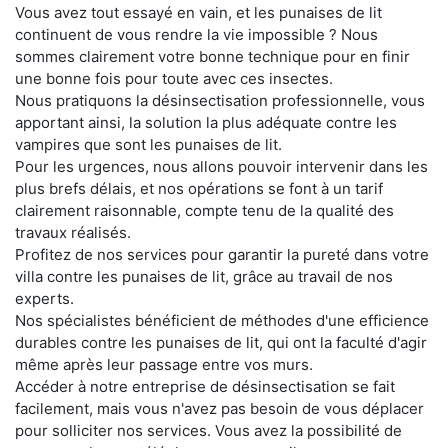
Vous avez tout essayé en vain, et les punaises de lit
continuent de vous rendre la vie impossible ? Nous
sommes clairement votre bonne technique pour en finir
une bonne fois pour toute avec ces insectes.
Nous pratiquons la désinsectisation professionnelle, vous
apportant ainsi, la solution la plus adéquate contre les
vampires que sont les punaises de lit.
Pour les urgences, nous allons pouvoir intervenir dans les
plus brefs délais, et nos opérations se font à un tarif
clairement raisonnable, compte tenu de la qualité des
travaux réalisés.
Profitez de nos services pour garantir la pureté dans votre
villa contre les punaises de lit, grâce au travail de nos
experts.
Nos spécialistes bénéficient de méthodes d'une efficience
durables contre les punaises de lit, qui ont la faculté d'agir
même après leur passage entre vos murs.
Accéder à notre entreprise de désinsectisation se fait
facilement, mais vous n'avez pas besoin de vous déplacer
pour solliciter nos services. Vous avez la possibilité de