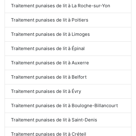
Traitement punaises de lit à La Roche-sur-Yon
Traitement punaises de lit à Poitiers
Traitement punaises de lit à Limoges
Traitement punaises de lit à Épinal
Traitement punaises de lit à Auxerre
Traitement punaises de lit à Belfort
Traitement punaises de lit à Évry
Traitement punaises de lit à Boulogne-Billancourt
Traitement punaises de lit à Saint-Denis
Traitement punaises de lit à Créteil