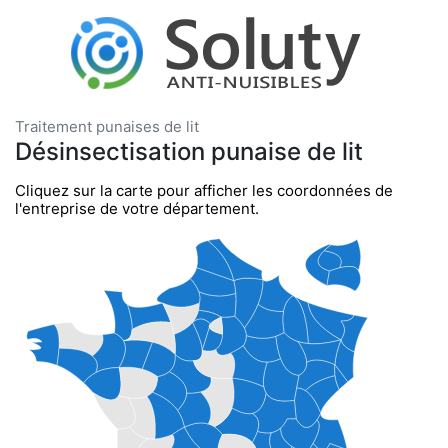
Traitement punaises de lit
Désinsectisation punaise de lit
Cliquez sur la carte pour afficher les coordonnées de
l'entreprise de votre département.