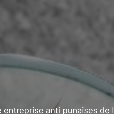
 entreprise anti punaises de l