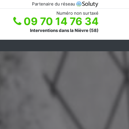
Partenaire du réseau
Numéro non surtaxé
09 70 14 76 34
Interventions dans la Nièvre (58)