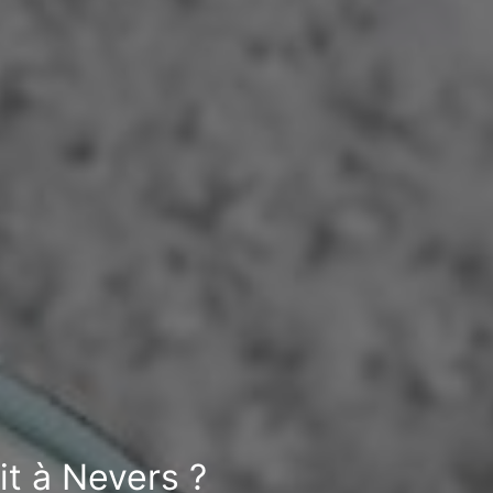
it à Nevers ?