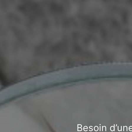
Besoin d’une