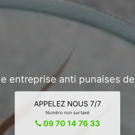
e entreprise anti punaises de 
APPELEZ NOUS 7/7
Numéro non surtaxé
09 70 14 76 33