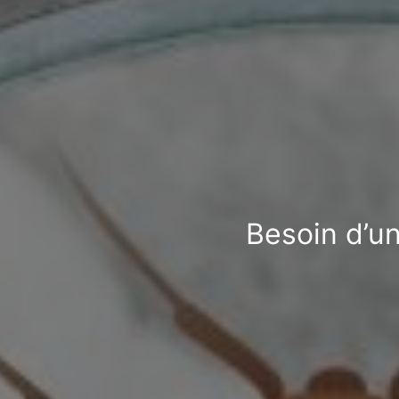
Besoin d’un