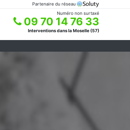
Partenaire du réseau
Numéro non surtaxé
09 70 14 76 33
Interventions dans la Moselle (57)