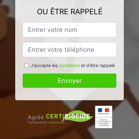
OU ÊTRE RAPPELÉ
J'accepte les
conditions
et d'être rappelé
Envoyer