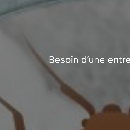
Besoin d’une entre