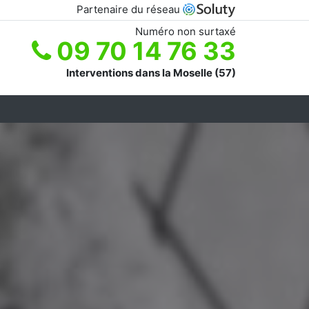
Partenaire du réseau
Numéro non surtaxé
09 70 14 76 33
Interventions dans la Moselle (57)