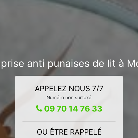
prise anti punaises de lit à 
APPELEZ NOUS 7/7
Numéro non surtaxé
09 70 14 76 33
OU ÊTRE RAPPELÉ