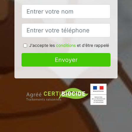
J'accepte les
conditions
et d'être rappelé
Envoyer