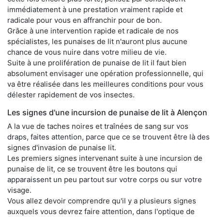
immédiatement à une prestation vraiment rapide et
radicale pour vous en affranchir pour de bon.
Grâce à une intervention rapide et radicale de nos
spécialistes, les punaises de lit n'auront plus aucune
chance de vous nuire dans votre milieu de vie.
Suite à une prolifération de punaise de lit il faut bien
absolument envisager une opération professionnelle, qui
va être réalisée dans les meilleures conditions pour vous
délester rapidement de vos insectes.
Les signes d'une incursion de punaise de lit à Alençon
A la vue de taches noires et traînées de sang sur vos
draps, faites attention, parce que ce se trouvent être là des
signes d'invasion de punaise lit.
Les premiers signes intervenant suite à une incursion de
punaise de lit, ce se trouvent être les boutons qui
apparaissent un peu partout sur votre corps ou sur votre
visage.
Vous allez devoir comprendre qu'il y a plusieurs signes
auxquels vous devrez faire attention, dans l'optique de