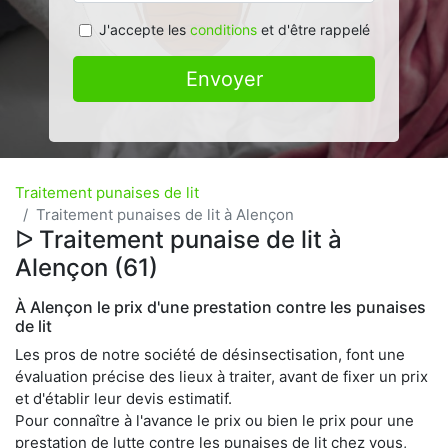
J'accepte les
conditions
et d'être rappelé
Envoyer
Traitement punaises de lit
Traitement punaises de lit à Alençon
ᐅ Traitement punaise de lit à
Alençon (61)
À Alençon le prix d'une prestation contre les punaises
de lit
Les pros de notre société de désinsectisation, font une
évaluation précise des lieux à traiter, avant de fixer un prix
et d'établir leur devis estimatif.
Pour connaître à l'avance le prix ou bien le prix pour une
prestation de lutte contre les punaises de lit chez vous,