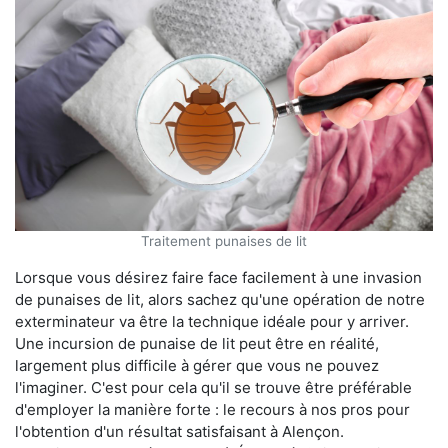
Traitement punaises de lit
Lorsque vous désirez faire face facilement à une invasion
de punaises de lit, alors sachez qu'une opération de notre
exterminateur va être la technique idéale pour y arriver.
Une incursion de punaise de lit peut être en réalité,
largement plus difficile à gérer que vous ne pouvez
l'imaginer. C'est pour cela qu'il se trouve être préférable
d'employer la manière forte : le recours à nos pros pour
l'obtention d'un résultat satisfaisant à Alençon.