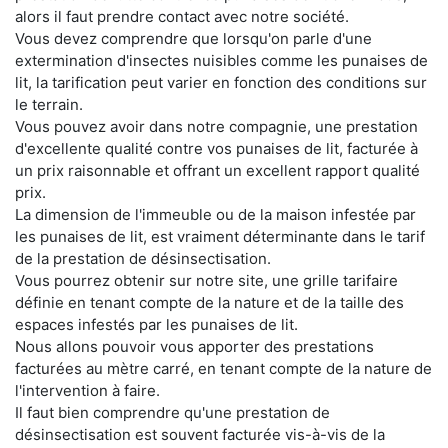
alors il faut prendre contact avec notre société.
Vous devez comprendre que lorsqu'on parle d'une
extermination d'insectes nuisibles comme les punaises de
lit, la tarification peut varier en fonction des conditions sur
le terrain.
Vous pouvez avoir dans notre compagnie, une prestation
d'excellente qualité contre vos punaises de lit, facturée à
un prix raisonnable et offrant un excellent rapport qualité
prix.
La dimension de l'immeuble ou de la maison infestée par
les punaises de lit, est vraiment déterminante dans le tarif
de la prestation de désinsectisation.
Vous pourrez obtenir sur notre site, une grille tarifaire
définie en tenant compte de la nature et de la taille des
espaces infestés par les punaises de lit.
Nous allons pouvoir vous apporter des prestations
facturées au mètre carré, en tenant compte de la nature de
l'intervention à faire.
Il faut bien comprendre qu'une prestation de
désinsectisation est souvent facturée vis-à-vis de la