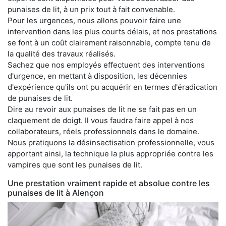
punaises de lit, à un prix tout à fait convenable.
Pour les urgences, nous allons pouvoir faire une
intervention dans les plus courts délais, et nos prestations
se font à un coût clairement raisonnable, compte tenu de
la qualité des travaux réalisés.
Sachez que nos employés effectuent des interventions
d'urgence, en mettant à disposition, les décennies
d'expérience qu'ils ont pu acquérir en termes d'éradication
de punaises de lit.
Dire au revoir aux punaises de lit ne se fait pas en un
claquement de doigt. Il vous faudra faire appel à nos
collaborateurs, réels professionnels dans le domaine.
Nous pratiquons la désinsectisation professionnelle, vous
apportant ainsi, la technique la plus appropriée contre les
vampires que sont les punaises de lit.
Une prestation vraiment rapide et absolue contre les
punaises de lit à Alençon