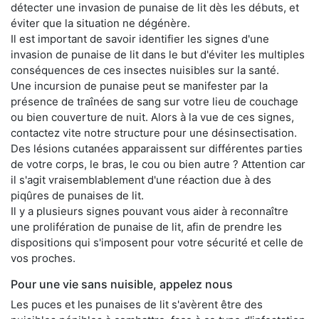
détecter une invasion de punaise de lit dès les débuts, et
éviter que la situation ne dégénère.
Il est important de savoir identifier les signes d'une
invasion de punaise de lit dans le but d'éviter les multiples
conséquences de ces insectes nuisibles sur la santé.
Une incursion de punaise peut se manifester par la
présence de traînées de sang sur votre lieu de couchage
ou bien couverture de nuit. Alors à la vue de ces signes,
contactez vite notre structure pour une désinsectisation.
Des lésions cutanées apparaissent sur différentes parties
de votre corps, le bras, le cou ou bien autre ? Attention car
il s'agit vraisemblablement d'une réaction due à des
piqûres de punaises de lit.
Il y a plusieurs signes pouvant vous aider à reconnaître
une prolifération de punaise de lit, afin de prendre les
dispositions qui s'imposent pour votre sécurité et celle de
vos proches.
Pour une vie sans nuisible, appelez nous
Les puces et les punaises de lit s'avèrent être des