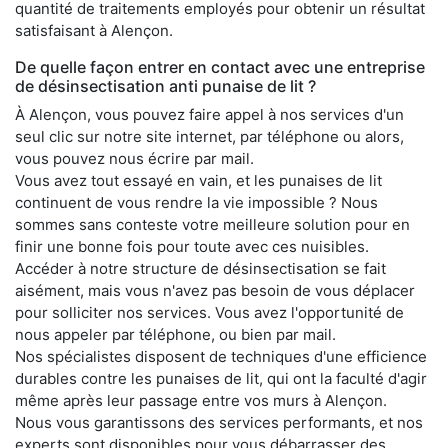
quantité de traitements employés pour obtenir un résultat
satisfaisant à Alençon.
De quelle façon entrer en contact avec une entreprise
de désinsectisation anti punaise de lit ?
À Alençon, vous pouvez faire appel à nos services d'un
seul clic sur notre site internet, par téléphone ou alors,
vous pouvez nous écrire par mail.
Vous avez tout essayé en vain, et les punaises de lit
continuent de vous rendre la vie impossible ? Nous
sommes sans conteste votre meilleure solution pour en
finir une bonne fois pour toute avec ces nuisibles.
Accéder à notre structure de désinsectisation se fait
aisément, mais vous n'avez pas besoin de vous déplacer
pour solliciter nos services. Vous avez l'opportunité de
nous appeler par téléphone, ou bien par mail.
Nos spécialistes disposent de techniques d'une efficience
durables contre les punaises de lit, qui ont la faculté d'agir
même après leur passage entre vos murs à Alençon.
Nous vous garantissons des services performants, et nos
experts sont disponibles pour vous débarrasser des