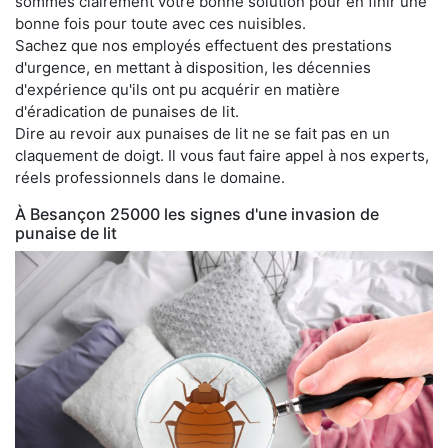
sommes clairement votre bonne solution pour en finir une
bonne fois pour toute avec ces nuisibles.
Sachez que nos employés effectuent des prestations
d'urgence, en mettant à disposition, les décennies
d'expérience qu'ils ont pu acquérir en matière
d'éradication de punaises de lit.
Dire au revoir aux punaises de lit ne se fait pas en un
claquement de doigt. Il vous faut faire appel à nos experts,
réels professionnels dans le domaine.
À Besançon 25000 les signes d'une invasion de
punaise de lit