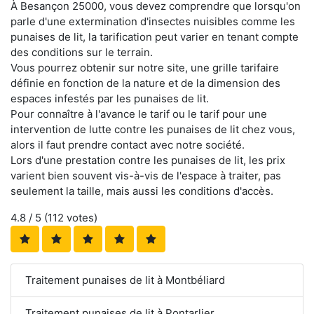
À Besançon 25000, vous devez comprendre que lorsqu'on
parle d'une extermination d'insectes nuisibles comme les
punaises de lit, la tarification peut varier en tenant compte
des conditions sur le terrain.
Vous pourrez obtenir sur notre site, une grille tarifaire
définie en fonction de la nature et de la dimension des
espaces infestés par les punaises de lit.
Pour connaître à l'avance le tarif ou le tarif pour une
intervention de lutte contre les punaises de lit chez vous,
alors il faut prendre contact avec notre société.
Lors d'une prestation contre les punaises de lit, les prix
varient bien souvent vis-à-vis de l'espace à traiter, pas
seulement la taille, mais aussi les conditions d'accès.
4.8
/ 5 (
112
votes)
Traitement punaises de lit à Montbéliard
Traitement punaises de lit à Pontarlier