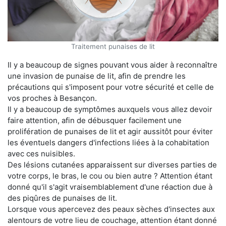
Traitement punaises de lit
Il y a beaucoup de signes pouvant vous aider à reconnaître
une invasion de punaise de lit, afin de prendre les
précautions qui s'imposent pour votre sécurité et celle de
vos proches à Besançon.
Il y a beaucoup de symptômes auxquels vous allez devoir
faire attention, afin de débusquer facilement une
prolifération de punaises de lit et agir aussitôt pour éviter
les éventuels dangers d'infections liées à la cohabitation
avec ces nuisibles.
Des lésions cutanées apparaissent sur diverses parties de
votre corps, le bras, le cou ou bien autre ? Attention étant
donné qu'il s'agit vraisemblablement d'une réaction due à
des piqûres de punaises de lit.
Lorsque vous apercevez des peaux sèches d'insectes aux
alentours de votre lieu de couchage, attention étant donné