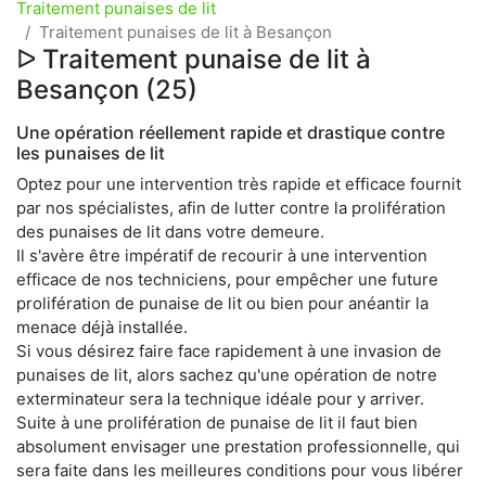
Traitement punaises de lit
Traitement punaises de lit à Besançon
ᐅ Traitement punaise de lit à
Besançon (25)
Une opération réellement rapide et drastique contre
les punaises de lit
Optez pour une intervention très rapide et efficace fournit
par nos spécialistes, afin de lutter contre la prolifération
des punaises de lit dans votre demeure.
Il s'avère être impératif de recourir à une intervention
efficace de nos techniciens, pour empêcher une future
prolifération de punaise de lit ou bien pour anéantir la
menace déjà installée.
Si vous désirez faire face rapidement à une invasion de
punaises de lit, alors sachez qu'une opération de notre
exterminateur sera la technique idéale pour y arriver.
Suite à une prolifération de punaise de lit il faut bien
absolument envisager une prestation professionnelle, qui
sera faite dans les meilleures conditions pour vous libérer