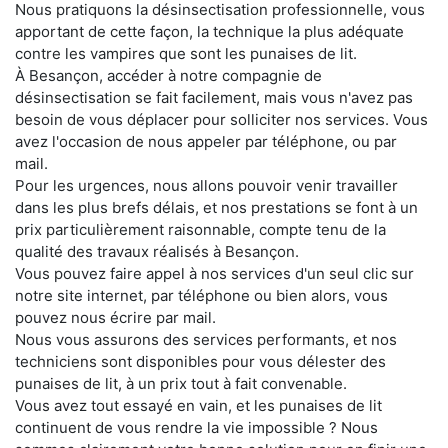
Nous pratiquons la désinsectisation professionnelle, vous
apportant de cette façon, la technique la plus adéquate
contre les vampires que sont les punaises de lit.
À Besançon, accéder à notre compagnie de
désinsectisation se fait facilement, mais vous n'avez pas
besoin de vous déplacer pour solliciter nos services. Vous
avez l'occasion de nous appeler par téléphone, ou par
mail.
Pour les urgences, nous allons pouvoir venir travailler
dans les plus brefs délais, et nos prestations se font à un
prix particulièrement raisonnable, compte tenu de la
qualité des travaux réalisés à Besançon.
Vous pouvez faire appel à nos services d'un seul clic sur
notre site internet, par téléphone ou bien alors, vous
pouvez nous écrire par mail.
Nous vous assurons des services performants, et nos
techniciens sont disponibles pour vous délester des
punaises de lit, à un prix tout à fait convenable.
Vous avez tout essayé en vain, et les punaises de lit
continuent de vous rendre la vie impossible ? Nous