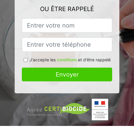
OU ÊTRE RAPPELÉ
J'accepte les
conditions
et d'être rappelé
Envoyer