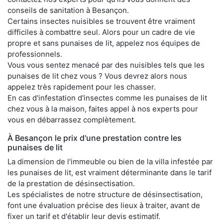
conseils de sanitation à Besançon.
Certains insectes nuisibles se trouvent être vraiment
difficiles à combattre seul. Alors pour un cadre de vie
propre et sans punaises de lit, appelez nos équipes de
professionnels.
Vous vous sentez menacé par des nuisibles tels que les
punaises de lit chez vous ? Vous devrez alors nous
appelez très rapidement pour les chasser.
En cas d'infestation d'insectes comme les punaises de lit
chez vous à la maison, faites appel à nos experts pour
vous en débarrassez complètement.
À Besançon le prix d'une prestation contre les
punaises de lit
La dimension de l'immeuble ou bien de la villa infestée par
les punaises de lit, est vraiment déterminante dans le tarif
de la prestation de désinsectisation.
Les spécialistes de notre structure de désinsectisation,
font une évaluation précise des lieux à traiter, avant de
fixer un tarif et d'établir leur devis estimatif.