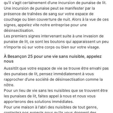
qu'il s'agit certainement d'une incursion de punaise de lit.
Une incursion de punaise peut se manifester par la
présence de traînées de sang sur votre espace de
couchage ou bien couverture de nuit. Alors à la vue de ces
signes, appelez vite notre entreprise pour une
désinsectisation.
Les premiers signes intervenant suite à une invasion de
punaise de lit, ce sont les boutons qui apparaissent un peu
n'importe où sur votre corps ou bien sur votre visage.
À Besançon 25 pour une vie sans nuisible, appelez
nous
Aussitôt que votre espace de vie se trouve être envahi pas
des punaises de lit, pensez immédiatement à vous
rapprocher d'une société de désinsectisation comme la
nôtre.
Pour un lieu de vie sans les nuisibles que se trouvent être
les punaises de lit, faites appel à nous et nous vous
apporterons des solutions immédiates.
Pour une maison à l'abri des nuisibles de tout genre,
contactez nos experts pour qu'ils vous donnent des