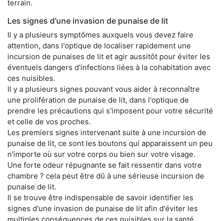
terrain.
Les signes d'une invasion de punaise de lit
Il y a plusieurs symptômes auxquels vous devez faire
attention, dans l'optique de localiser rapidement une
incursion de punaises de lit et agir aussitôt pour éviter les
éventuels dangers d'infections liées à la cohabitation avec
ces nuisibles.
Il y a plusieurs signes pouvant vous aider à reconnaître
une prolifération de punaise de lit, dans l'optique de
prendre les précautions qui s'imposent pour votre sécurité
et celle de vos proches.
Les premiers signes intervenant suite à une incursion de
punaise de lit, ce sont les boutons qui apparaissent un peu
n'importe où sur votre corps ou bien sur votre visage.
Une forte odeur répugnante se fait ressentir dans votre
chambre ? cela peut être dû à une sérieuse incursion de
punaise de lit.
Il se trouve être indispensable de savoir identifier les
signes d'une invasion de punaise de lit afin d'éviter les
multiples conséquences de ces nuisibles sur la santé.