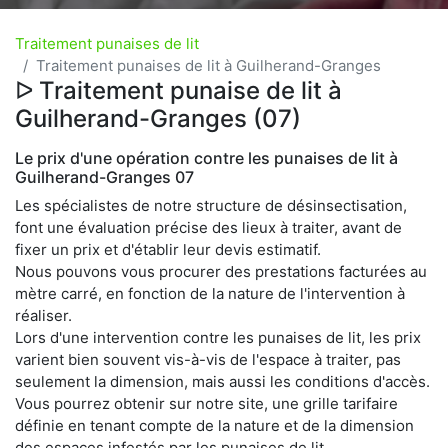
Traitement punaises de lit
Traitement punaises de lit à Guilherand-Granges
ᐅ Traitement punaise de lit à
Guilherand-Granges (07)
Le prix d'une opération contre les punaises de lit à
Guilherand-Granges 07
Les spécialistes de notre structure de désinsectisation,
font une évaluation précise des lieux à traiter, avant de
fixer un prix et d'établir leur devis estimatif.
Nous pouvons vous procurer des prestations facturées au
mètre carré, en fonction de la nature de l'intervention à
réaliser.
Lors d'une intervention contre les punaises de lit, les prix
varient bien souvent vis-à-vis de l'espace à traiter, pas
seulement la dimension, mais aussi les conditions d'accès.
Vous pourrez obtenir sur notre site, une grille tarifaire
définie en tenant compte de la nature et de la dimension
des espaces infestés par les punaises de lit.