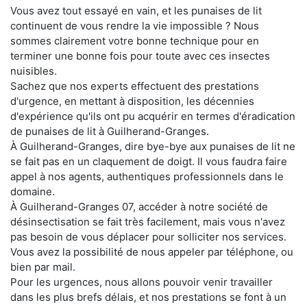
Vous avez tout essayé en vain, et les punaises de lit
continuent de vous rendre la vie impossible ? Nous
sommes clairement votre bonne technique pour en
terminer une bonne fois pour toute avec ces insectes
nuisibles.
Sachez que nos experts effectuent des prestations
d'urgence, en mettant à disposition, les décennies
d'expérience qu'ils ont pu acquérir en termes d'éradication
de punaises de lit à Guilherand-Granges.
À Guilherand-Granges, dire bye-bye aux punaises de lit ne
se fait pas en un claquement de doigt. Il vous faudra faire
appel à nos agents, authentiques professionnels dans le
domaine.
À Guilherand-Granges 07, accéder à notre société de
désinsectisation se fait très facilement, mais vous n'avez
pas besoin de vous déplacer pour solliciter nos services.
Vous avez la possibilité de nous appeler par téléphone, ou
bien par mail.
Pour les urgences, nous allons pouvoir venir travailler
dans les plus brefs délais, et nos prestations se font à un