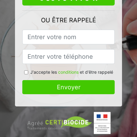
OU ÊTRE RAPPELÉ
J'accepte les
conditions
et d'être rappelé
Envoyer