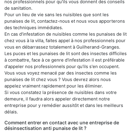
nos professionnels pour qu'ils vous donnent des conseils
de sanitation.
Pour un lieu de vie sans les nuisibles que sont les
punaises de lit, contactez-nous et nous vous apporterons
des techniques immédiates.
En cas d'infestation de nuisibles comme les punaises de lit
chez vous à la villa, faites appel à nos professionnels pour
vous en débarrassez totalement à Guilherand-Granges.
Les puces et les punaises de lit sont des insectes difficiles
à combattre, face à ce genre d'infestation il est préférable
d'appeler nos professionnels pour qu'ils s'en occupent.
Vous vous voyez menacé par des insectes comme les
punaises de lit chez vous ? Vous devrez alors nous
appelez vraiment rapidement pour les éliminer.
Si vous constatez la présence de nuisibles dans votre
demeure, il faudra alors appeler directement notre
entreprise pour y remédier aussitôt et dans les meilleurs
délais.
Comment entrer en contact avec une entreprise de
désinsectisation anti punaise de lit ?