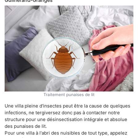
Traitement punaises de lit
Une villa pleine d'insectes peut être la cause de quelques
infections, ne tergiversez donc pas à contacter notre
structure pour une désinsectisation intégrale et absolue
des punaises de lit.
Pour une villa à l'abri des nuisibles de tout type, appelez