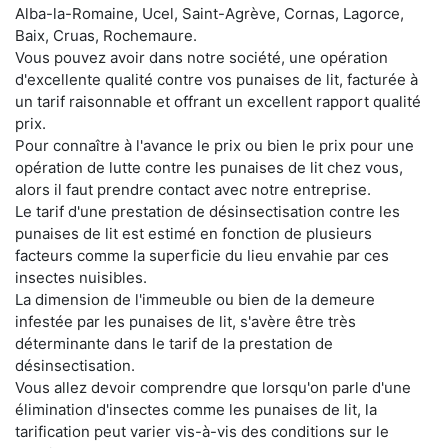
Alba-la-Romaine, Ucel, Saint-Agrève, Cornas, Lagorce,
Baix, Cruas, Rochemaure.
Vous pouvez avoir dans notre société, une opération
d'excellente qualité contre vos punaises de lit, facturée à
un tarif raisonnable et offrant un excellent rapport qualité
prix.
Pour connaître à l'avance le prix ou bien le prix pour une
opération de lutte contre les punaises de lit chez vous,
alors il faut prendre contact avec notre entreprise.
Le tarif d'une prestation de désinsectisation contre les
punaises de lit est estimé en fonction de plusieurs
facteurs comme la superficie du lieu envahie par ces
insectes nuisibles.
La dimension de l'immeuble ou bien de la demeure
infestée par les punaises de lit, s'avère être très
déterminante dans le tarif de la prestation de
désinsectisation.
Vous allez devoir comprendre que lorsqu'on parle d'une
élimination d'insectes comme les punaises de lit, la
tarification peut varier vis-à-vis des conditions sur le