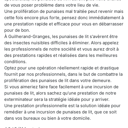
de vous poser problème dans votre lieu de vie.
Une prolifération de punaises mal traitée peut revenir mais
cette fois encore plus forte, pensez donc immédiatement à
une prestation rapide et efficace pour vous en débarrasser
pour de bon.
À Guilherand-Granges, les punaises de lit s'avèrent être
des insectes nuisibles difficiles à éliminer. Alors appelez
les professionnels de notre société et vous aurez droit à
des prestations rapides et réalisées dans les meilleures
conditions.
Optez pour une opération réellement rapide et drastique
fournit par nos professionnels, dans le but de combattre la
prolifération des punaises de lit dans votre demeure.
Si vous aimeriez faire face facilement à une incursion de
punaises de lit, alors sachez qu'une prestation de notre
exterminateur sera la stratégie idéale pour y arriver.
Une prestation professionnelle est la solution idéale pour
remédier à une incursion de punaises de lit, que ce soit
dans vos bureaux ou bien à votre domicile.