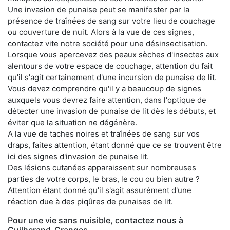
Une invasion de punaise peut se manifester par la
présence de traînées de sang sur votre lieu de couchage
ou couverture de nuit. Alors à la vue de ces signes,
contactez vite notre société pour une désinsectisation.
Lorsque vous apercevez des peaux sèches d'insectes aux
alentours de votre espace de couchage, attention du fait
qu'il s'agit certainement d'une incursion de punaise de lit.
Vous devez comprendre qu'il y a beaucoup de signes
auxquels vous devrez faire attention, dans l'optique de
détecter une invasion de punaise de lit dès les débuts, et
éviter que la situation ne dégénère.
A la vue de taches noires et traînées de sang sur vos
draps, faites attention, étant donné que ce se trouvent être
ici des signes d'invasion de punaise lit.
Des lésions cutanées apparaissent sur nombreuses
parties de votre corps, le bras, le cou ou bien autre ?
Attention étant donné qu'il s'agit assurément d'une
réaction due à des piqûres de punaises de lit.
Pour une vie sans nuisible, contactez nous à
Guilherand-Granges