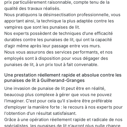
prix particulièrement raisonnable, compte tenu de la
qualité des travaux réalisés.
Nous pratiquons la désinsectisation professionnelle, vous
apportant ainsi, la technique la plus adaptée contre les
vampires que sont les punaises de lit.
Nos experts possèdent de techniques d'une efficacité
durables contre les punaises de lit, qui ont la capacité
d'agir même après leur passage entre vos murs.
Nous vous assurons des services performants, et nos
employés sont à disposition pour vous dégager des
punaises de lit, à un prix tout à fait convenable.
Une prestation réellement rapide et absolue contre les
punaises de lit à Guilherand-Granges
Une invasion de punaise de lit peut être en réalité,
beaucoup plus complexe à gérer que vous ne pouvez
l'imaginer. C'est pour cela qu'il s'avère être préférable
d'employer la manière forte : le recours à nos experts pour
l'obtention d'un résultat satisfaisant.
Grâce à une opération réellement rapide et radicale de nos
spécialistes, les punaises de lit n'auront plus nulle chance