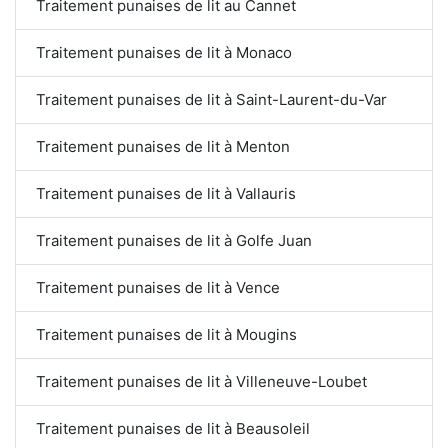
Traitement punaises de lit au Cannet
Traitement punaises de lit à Monaco
Traitement punaises de lit à Saint-Laurent-du-Var
Traitement punaises de lit à Menton
Traitement punaises de lit à Vallauris
Traitement punaises de lit à Golfe Juan
Traitement punaises de lit à Vence
Traitement punaises de lit à Mougins
Traitement punaises de lit à Villeneuve-Loubet
Traitement punaises de lit à Beausoleil