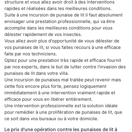
structure et vous allez avoir droit à des interventions
rapides et réalisées dans les meilleures conditions.
Suite à une incursion de punaise de lit il faut absolument
envisager une prestation professionnelle, qui va être
accomplie dans les meilleures conditions pour vous
délester rapidement de vos insectes.
Vous allez avoir plus d'opportunité de vous délester de
vos punaises de lit, si vous faites recours à une efficace
faite par nos techniciens.
Optez pour une prestation très rapide et efficace fournit
par nos experts, dans le but de lutter contre l'invasion des
punaises de lit dans votre villa.
Une incursion de punaises mal traitée peut revenir mais
cette fois encore plus forte, pensez logiquement
immédiatement à une intervention vraiment rapide et
efficace pour vous en libérer entièrement.
Une intervention professionnelle est la solution idéale
pour remédier à une prolifération de punaises de lit, que
ce soit dans vos bureaux ou à votre domicile.
Le prix d'une opération contre les punaises de lit à