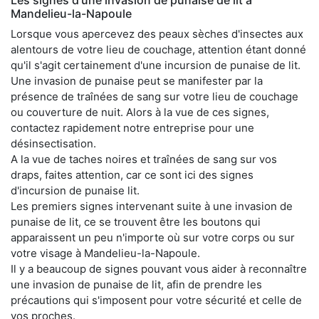
Mandelieu-la-Napoule
Lorsque vous apercevez des peaux sèches d'insectes aux
alentours de votre lieu de couchage, attention étant donné
qu'il s'agit certainement d'une incursion de punaise de lit.
Une invasion de punaise peut se manifester par la
présence de traînées de sang sur votre lieu de couchage
ou couverture de nuit. Alors à la vue de ces signes,
contactez rapidement notre entreprise pour une
désinsectisation.
A la vue de taches noires et traînées de sang sur vos
draps, faites attention, car ce sont ici des signes
d'incursion de punaise lit.
Les premiers signes intervenant suite à une invasion de
punaise de lit, ce se trouvent être les boutons qui
apparaissent un peu n'importe où sur votre corps ou sur
votre visage à Mandelieu-la-Napoule.
Il y a beaucoup de signes pouvant vous aider à reconnaître
une invasion de punaise de lit, afin de prendre les
précautions qui s'imposent pour votre sécurité et celle de
vos proches.