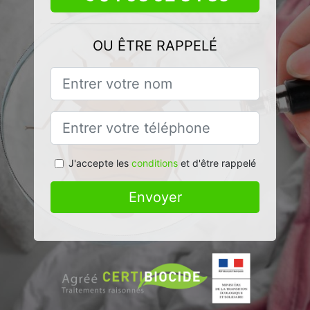
OU ÊTRE RAPPELÉ
J'accepte les
conditions
et d'être rappelé
Envoyer