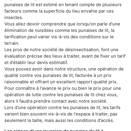
punaises de lit est estimé en tenant compte de plusieurs
facteurs comme la superficie du lieu envahie par ces
insectes.
Vous allez devoir comprendre que lorsqu'on parle d'une
élimination de nuisibles comme les punaises de lit, la
tarification peut varier vis-à-vis des conditions sur le
terrain.
Les pros de notre société de désinsectisation, font une
évaluation précise des lieux à traiter, avant de fixer un tarif
et d'établir leur devis estimatif.
Vous pouvez avoir dans notre structure, une opération de
qualité contre vos punaises de lit, facturée à un prix
raisonnable et offrant un excellent rapport qualité prix.
Pour connaître à l'avance le prix ou bien le prix pour une
opération de lutte contre les punaises de lit chez vous,
alors il faudra prendre contact avec notre société.
Lors d'une opération contre les punaises de lit, les tarifs
varient bien souvent vis-à-vis de l'espace à traiter, pas
seulement la taille, mais aussi les conditions d'accès.
Les signes d'une invasion de punaise de lit à