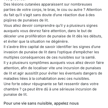
Des lésions cutanées apparaissent sur nombreuses
parties de votre corps, le bras, le cou ou autre ? Attention
du fait qu'il s'agit sans doute d'une réaction due à des
piqûres de punaises de lit.
Vous allez devoir comprendre qu'il y a plusieurs signes
auxquels vous devrez faire attention, dans le but de
déceler une prolifération de punaise de lit dès les débuts,
et éviter que la situation ne dégénère.
Il s'avère être capital de savoir identifier les signes d'une
invasion de punaise de lit dans l'optique d'empêcher les
multiples conséquences de ces nuisibles sur la santé.
Il y a plusieurs symptômes auxquels vous allez devoir faire
attention, afin de localiser vite une incursion de punaises
de lit et agir aussitôt pour éviter les éventuels dangers de
maladies liées à la cohabitation avec ces nuisibles.
Une forte odeur répugnante se fait ressentir dans votre
chambre ? ça peut être dû à une sérieuse incursion de
punaise de lit.
Pour une vie sans nuisible, appelez nous