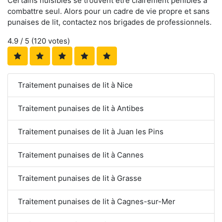
Certains nuisibles se trouvent être clairement pénibles à
combattre seul. Alors pour un cadre de vie propre et sans
punaises de lit, contactez nos brigades de professionnels.
4.9
/ 5 (
120
votes)
Traitement punaises de lit à Nice
Traitement punaises de lit à Antibes
Traitement punaises de lit à Juan les Pins
Traitement punaises de lit à Cannes
Traitement punaises de lit à Grasse
Traitement punaises de lit à Cagnes-sur-Mer