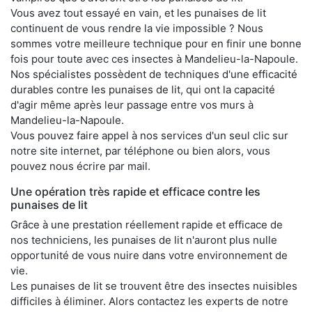
Vous avez tout essayé en vain, et les punaises de lit
continuent de vous rendre la vie impossible ? Nous
sommes votre meilleure technique pour en finir une bonne
fois pour toute avec ces insectes à Mandelieu-la-Napoule.
Nos spécialistes possèdent de techniques d'une efficacité
durables contre les punaises de lit, qui ont la capacité
d'agir même après leur passage entre vos murs à
Mandelieu-la-Napoule.
Vous pouvez faire appel à nos services d'un seul clic sur
notre site internet, par téléphone ou bien alors, vous
pouvez nous écrire par mail.
Une opération très rapide et efficace contre les
punaises de lit
Grâce à une prestation réellement rapide et efficace de
nos techniciens, les punaises de lit n'auront plus nulle
opportunité de vous nuire dans votre environnement de
vie.
Les punaises de lit se trouvent être des insectes nuisibles
difficiles à éliminer. Alors contactez les experts de notre