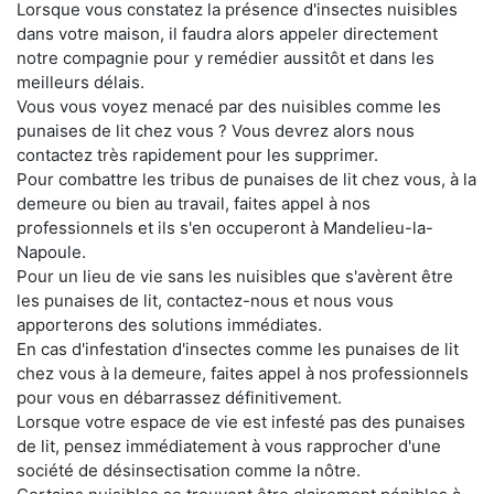
Lorsque vous constatez la présence d'insectes nuisibles
dans votre maison, il faudra alors appeler directement
notre compagnie pour y remédier aussitôt et dans les
meilleurs délais.
Vous vous voyez menacé par des nuisibles comme les
punaises de lit chez vous ? Vous devrez alors nous
contactez très rapidement pour les supprimer.
Pour combattre les tribus de punaises de lit chez vous, à la
demeure ou bien au travail, faites appel à nos
professionnels et ils s'en occuperont à Mandelieu-la-
Napoule.
Pour un lieu de vie sans les nuisibles que s'avèrent être
les punaises de lit, contactez-nous et nous vous
apporterons des solutions immédiates.
En cas d'infestation d'insectes comme les punaises de lit
chez vous à la demeure, faites appel à nos professionnels
pour vous en débarrassez définitivement.
Lorsque votre espace de vie est infesté pas des punaises
de lit, pensez immédiatement à vous rapprocher d'une
société de désinsectisation comme la nôtre.