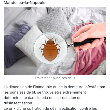
Mandelieu-la-Napoule
Traitement punaises de lit
La dimension de l'immeuble ou de la demeure infestée par
les punaises de lit, se trouve être extrêmement
déterminante dans le prix de la prestation de
désinsectisation.
Le prix d'une opération de désinsectisation contre les