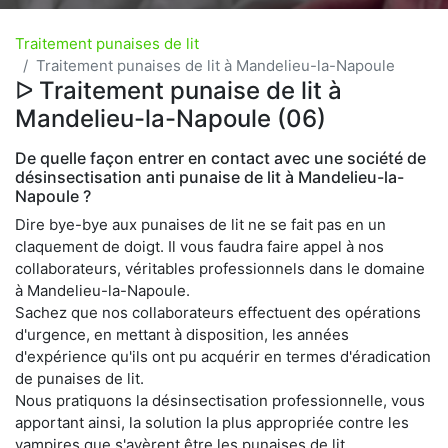
Traitement punaises de lit
Traitement punaises de lit à Mandelieu-la-Napoule
ᐅ Traitement punaise de lit à
Mandelieu-la-Napoule (06)
De quelle façon entrer en contact avec une société de
désinsectisation anti punaise de lit à Mandelieu-la-
Napoule ?
Dire bye-bye aux punaises de lit ne se fait pas en un
claquement de doigt. Il vous faudra faire appel à nos
collaborateurs, véritables professionnels dans le domaine
à Mandelieu-la-Napoule.
Sachez que nos collaborateurs effectuent des opérations
d'urgence, en mettant à disposition, les années
d'expérience qu'ils ont pu acquérir en termes d'éradication
de punaises de lit.
Nous pratiquons la désinsectisation professionnelle, vous
apportant ainsi, la solution la plus appropriée contre les
vampires que s'avèrent être les punaises de lit.