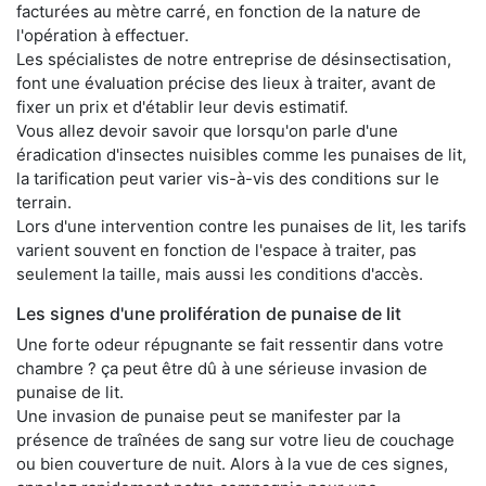
facturées au mètre carré, en fonction de la nature de
l'opération à effectuer.
Les spécialistes de notre entreprise de désinsectisation,
font une évaluation précise des lieux à traiter, avant de
fixer un prix et d'établir leur devis estimatif.
Vous allez devoir savoir que lorsqu'on parle d'une
éradication d'insectes nuisibles comme les punaises de lit,
la tarification peut varier vis-à-vis des conditions sur le
terrain.
Lors d'une intervention contre les punaises de lit, les tarifs
varient souvent en fonction de l'espace à traiter, pas
seulement la taille, mais aussi les conditions d'accès.
Les signes d'une prolifération de punaise de lit
Une forte odeur répugnante se fait ressentir dans votre
chambre ? ça peut être dû à une sérieuse invasion de
punaise de lit.
Une invasion de punaise peut se manifester par la
présence de traînées de sang sur votre lieu de couchage
ou bien couverture de nuit. Alors à la vue de ces signes,