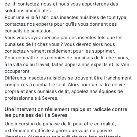
de lit, contactez-nous et nous vous apporterons des
solutions immédiates.
Pour une villa à l'abri des insectes nuisibles de tout type,
contactez nos experts pour qu'ils vous donnent des
conseils de sanitation.
Vous vous voyez menacé par des insectes tels que les
punaises de lit chez vous ? Vous devrez alors nous
contactez vraiment rapidement pour les supprimer.
Pour combattre les colonies de punaises de lit chez vous,
à la villa ou au travail, faites appel à nos experts et ils s'en
occuperont.
Différents insectes nuisibles se trouvent être franchement
complexes à combattre seul. Alors pour un cadre de vie
propre et sans punaises de lit, appelez nos équipes de
professionnels à Sèvres.
Une intervention réellement rapide et radicale contre
les punaises de lit à Sèvres
Une incursion de punaise de lit peut être en réalité,
extrêmement difficile à gérer que vous ne pouvez