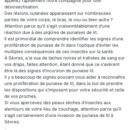
appelez rapidement notre compagnie pour une
désinsectisation.
Des lésions cutanées apparaissent sur nombreuses
parties de votre corps, le bras, le cou ou bien autre ?
Attention parce qu'il s'agit vraisemblablement d'une
réaction due à des piqûres de punaises de lit.
Il est primordial de comprendre identifier les signes d'une
prolifération de punaise de lit dans l'optique d'éviter les
multiples conséquences de ces insectes sur la santé.
À Sèvres, a la vue de taches noires et traînées de sang sur
vos draps, faites attention, étant donné que ce s'avèrent
être là des signes d'incursion de punaise lit.
Il y a beaucoup de signes pouvant vous aider à reconnaître
une prolifération de punaise de lit, dans le but de prendre
les dispositions qui s'imposent pour votre sécurité et celle
de vos proches.
Si vous apercevez des peaux sèches d'insectes aux
alentours de votre lieu de couchage, attention parce qu'il
s'agit certainement d'une invasion de punaise de lit à
Sèvres.