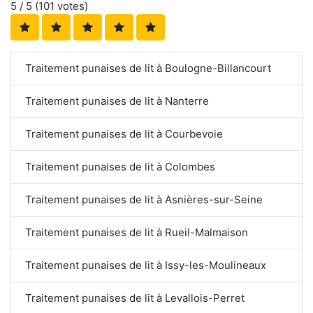
5
/ 5 (
101
votes)
Traitement punaises de lit à Boulogne-Billancourt
Traitement punaises de lit à Nanterre
Traitement punaises de lit à Courbevoie
Traitement punaises de lit à Colombes
Traitement punaises de lit à Asnières-sur-Seine
Traitement punaises de lit à Rueil-Malmaison
Traitement punaises de lit à Issy-les-Moulineaux
Traitement punaises de lit à Levallois-Perret