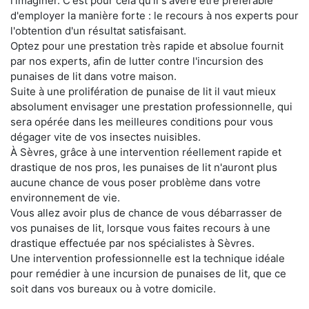
l'imaginer. C'est pour cela qu'il s'avère être préférable
d'employer la manière forte : le recours à nos experts pour
l'obtention d'un résultat satisfaisant.
Optez pour une prestation très rapide et absolue fournit
par nos experts, afin de lutter contre l'incursion des
punaises de lit dans votre maison.
Suite à une prolifération de punaise de lit il vaut mieux
absolument envisager une prestation professionnelle, qui
sera opérée dans les meilleures conditions pour vous
dégager vite de vos insectes nuisibles.
À Sèvres, grâce à une intervention réellement rapide et
drastique de nos pros, les punaises de lit n'auront plus
aucune chance de vous poser problème dans votre
environnement de vie.
Vous allez avoir plus de chance de vous débarrasser de
vos punaises de lit, lorsque vous faites recours à une
drastique effectuée par nos spécialistes à Sèvres.
Une intervention professionnelle est la technique idéale
pour remédier à une incursion de punaises de lit, que ce
soit dans vos bureaux ou à votre domicile.