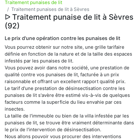
Traitement punaises de lit
Traitement punaises de lit à Sèvres
ᐅ Traitement punaise de lit à Sèvres
(92)
Le prix d'une opération contre les punaises de lit
Vous pourrez obtenir sur notre site, une grille tarifaire
définie en fonction de la nature et de la taille des espaces
infestés par les punaises de lit.
Vous pouvez avoir dans notre société, une prestation de
qualité contre vos punaises de lit, facturée à un prix
raisonnable et offrant un excellent rapport qualité prix.
Le tarif d'une prestation de désinsectisation contre les
punaises de lit s'avère être estimé vis-à-vis de quelques
facteurs comme la superficie du lieu envahie par ces
insectes.
La taille de l'immeuble ou bien de la villa infestée par les
punaises de lit, se trouve être vraiment déterminante dans
le prix de l'intervention de désinsectisation.
Nous allons pouvoir vous procurer des interventions