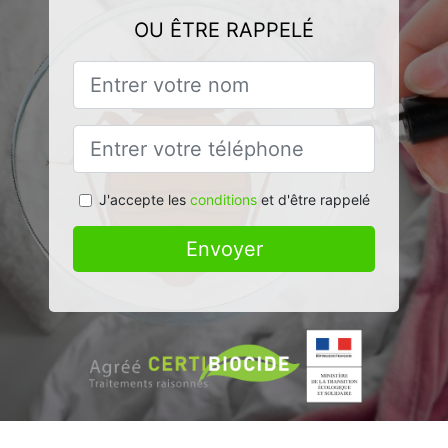
OU ÊTRE RAPPELÉ
J'accepte les
conditions
et d'être rappelé
Envoyer