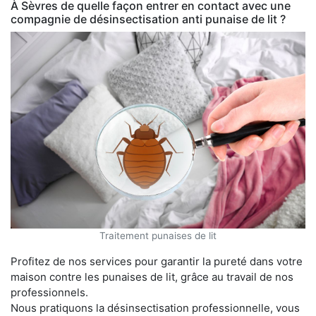
À Sèvres de quelle façon entrer en contact avec une
compagnie de désinsectisation anti punaise de lit ?
Traitement punaises de lit
Profitez de nos services pour garantir la pureté dans votre
maison contre les punaises de lit, grâce au travail de nos
professionnels.
Nous pratiquons la désinsectisation professionnelle, vous