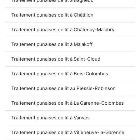
Traitement punaises de lit à Bagneux
Traitement punaises de lit à Châtillon
Traitement punaises de lit à Châtenay-Malabry
Traitement punaises de lit à Malakoff
Traitement punaises de lit à Saint-Cloud
Traitement punaises de lit à Bois-Colombes
Traitement punaises de lit au Plessis-Robinson
Traitement punaises de lit à La Garenne-Colombes
Traitement punaises de lit à Vanves
Traitement punaises de lit à Villeneuve-la-Garenne