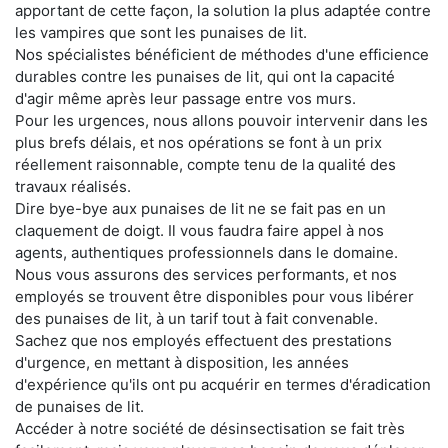
apportant de cette façon, la solution la plus adaptée contre
les vampires que sont les punaises de lit.
Nos spécialistes bénéficient de méthodes d'une efficience
durables contre les punaises de lit, qui ont la capacité
d'agir même après leur passage entre vos murs.
Pour les urgences, nous allons pouvoir intervenir dans les
plus brefs délais, et nos opérations se font à un prix
réellement raisonnable, compte tenu de la qualité des
travaux réalisés.
Dire bye-bye aux punaises de lit ne se fait pas en un
claquement de doigt. Il vous faudra faire appel à nos
agents, authentiques professionnels dans le domaine.
Nous vous assurons des services performants, et nos
employés se trouvent être disponibles pour vous libérer
des punaises de lit, à un tarif tout à fait convenable.
Sachez que nos employés effectuent des prestations
d'urgence, en mettant à disposition, les années
d'expérience qu'ils ont pu acquérir en termes d'éradication
de punaises de lit.
Accéder à notre société de désinsectisation se fait très