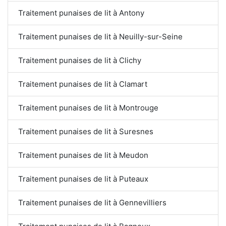
Traitement punaises de lit à Antony
Traitement punaises de lit à Neuilly-sur-Seine
Traitement punaises de lit à Clichy
Traitement punaises de lit à Clamart
Traitement punaises de lit à Montrouge
Traitement punaises de lit à Suresnes
Traitement punaises de lit à Meudon
Traitement punaises de lit à Puteaux
Traitement punaises de lit à Gennevilliers