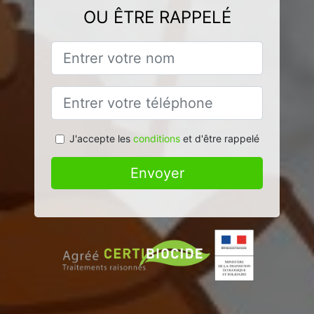
OU ÊTRE RAPPELÉ
J'accepte les
conditions
et d'être rappelé
Envoyer