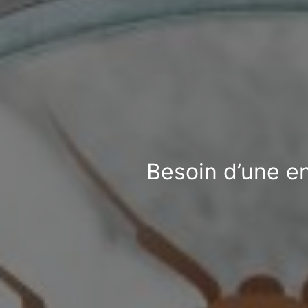
Besoin d’une en