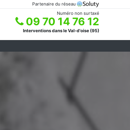
Partenaire du réseau
Numéro non surtaxé
09 70 14 76 12
Interventions dans le Val-d'oise (95)