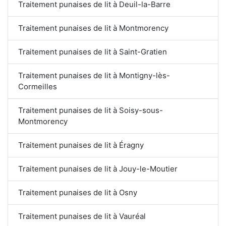
Traitement punaises de lit à Deuil-la-Barre
Traitement punaises de lit à Montmorency
Traitement punaises de lit à Saint-Gratien
Traitement punaises de lit à Montigny-lès-
Cormeilles
Traitement punaises de lit à Soisy-sous-
Montmorency
Traitement punaises de lit à Éragny
Traitement punaises de lit à Jouy-le-Moutier
Traitement punaises de lit à Osny
Traitement punaises de lit à Vauréal