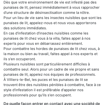
Dès que votre environnement de vie est infesté pas des
punaises de lit, pensez immédiatement à vous rapprocher
d'une structure de désinsectisation comme la nôtre.
Pour un lieu de vie sans les insectes nuisibles que sont les
punaises de lit, appelez-nous et nous vous apporterons
des solutions immédiates.
En cas d'infestation d'insectes nuisibles comme les
punaises de lit chez vous à la villa, faites appel à nos
experts pour vous en débarrassez entièrement.
Pour combattre les hordes de punaises de lit chez vous, à
la maison ou bien au travail, faites appel à nos experts et
ils s'en occuperont.
Plusieurs nuisibles sont particulièrement difficiles à
combattre seul. Alors pour un cadre de vie propre et sans
punaises de lit, appelez nos équipes de professionnels.
À Villiers-le-Bel, les puces et les punaises de lit se
trouvent être des nuisibles pénibles à combattre, face à ce
style d'infestation il est préférable d'appeler nos
professionnels pour qu'ils s'en occupent.
De quelle façon entrer en contact avec une société de