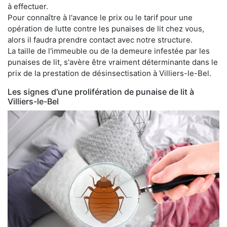
à effectuer.
Pour connaître à l'avance le prix ou le tarif pour une
opération de lutte contre les punaises de lit chez vous,
alors il faudra prendre contact avec notre structure.
La taille de l'immeuble ou de la demeure infestée par les
punaises de lit, s'avère être vraiment déterminante dans le
prix de la prestation de désinsectisation à Villiers-le-Bel.
Les signes d'une prolifération de punaise de lit à
Villiers-le-Bel