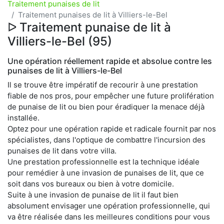
Traitement punaises de lit
Traitement punaises de lit à Villiers-le-Bel
ᐅ Traitement punaise de lit à
Villiers-le-Bel (95)
Une opération réellement rapide et absolue contre les
punaises de lit à Villiers-le-Bel
Il se trouve être impératif de recourir à une prestation
fiable de nos pros, pour empêcher une future prolifération
de punaise de lit ou bien pour éradiquer la menace déjà
installée.
Optez pour une opération rapide et radicale fournit par nos
spécialistes, dans l'optique de combattre l'incursion des
punaises de lit dans votre villa.
Une prestation professionnelle est la technique idéale
pour remédier à une invasion de punaises de lit, que ce
soit dans vos bureaux ou bien à votre domicile.
Suite à une invasion de punaise de lit il faut bien
absolument envisager une opération professionnelle, qui
va être réalisée dans les meilleures conditions pour vous