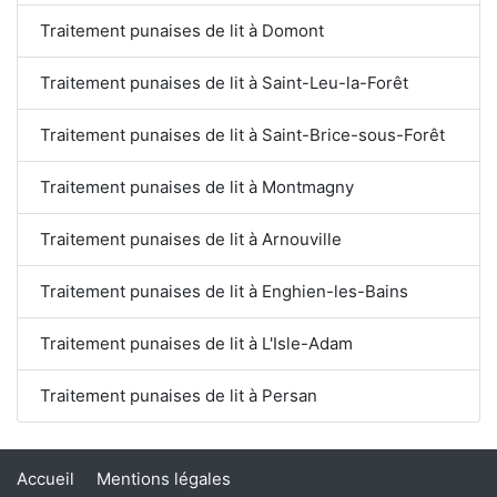
Traitement punaises de lit à Domont
Traitement punaises de lit à Saint-Leu-la-Forêt
Traitement punaises de lit à Saint-Brice-sous-Forêt
Traitement punaises de lit à Montmagny
Traitement punaises de lit à Arnouville
Traitement punaises de lit à Enghien-les-Bains
Traitement punaises de lit à L'Isle-Adam
Traitement punaises de lit à Persan
Accueil
Mentions légales