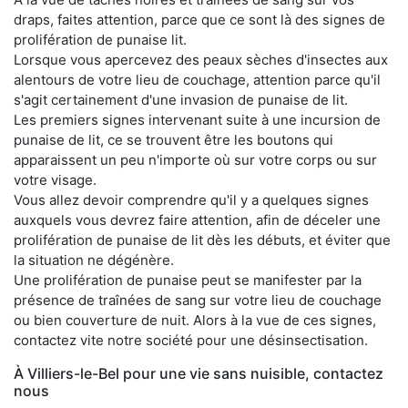
draps, faites attention, parce que ce sont là des signes de
prolifération de punaise lit.
Lorsque vous apercevez des peaux sèches d'insectes aux
alentours de votre lieu de couchage, attention parce qu'il
s'agit certainement d'une invasion de punaise de lit.
Les premiers signes intervenant suite à une incursion de
punaise de lit, ce se trouvent être les boutons qui
apparaissent un peu n'importe où sur votre corps ou sur
votre visage.
Vous allez devoir comprendre qu'il y a quelques signes
auxquels vous devrez faire attention, afin de déceler une
prolifération de punaise de lit dès les débuts, et éviter que
la situation ne dégénère.
Une prolifération de punaise peut se manifester par la
présence de traînées de sang sur votre lieu de couchage
ou bien couverture de nuit. Alors à la vue de ces signes,
contactez vite notre société pour une désinsectisation.
À Villiers-le-Bel pour une vie sans nuisible, contactez
nous