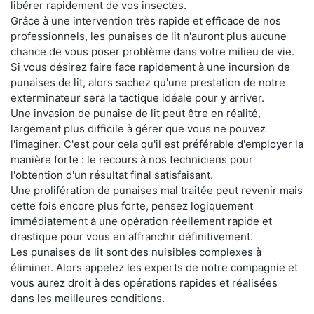
libérer rapidement de vos insectes.
Grâce à une intervention très rapide et efficace de nos
professionnels, les punaises de lit n'auront plus aucune
chance de vous poser problème dans votre milieu de vie.
Si vous désirez faire face rapidement à une incursion de
punaises de lit, alors sachez qu'une prestation de notre
exterminateur sera la tactique idéale pour y arriver.
Une invasion de punaise de lit peut être en réalité,
largement plus difficile à gérer que vous ne pouvez
l'imaginer. C'est pour cela qu'il est préférable d'employer la
manière forte : le recours à nos techniciens pour
l'obtention d'un résultat final satisfaisant.
Une prolifération de punaises mal traitée peut revenir mais
cette fois encore plus forte, pensez logiquement
immédiatement à une opération réellement rapide et
drastique pour vous en affranchir définitivement.
Les punaises de lit sont des nuisibles complexes à
éliminer. Alors appelez les experts de notre compagnie et
vous aurez droit à des opérations rapides et réalisées
dans les meilleures conditions.