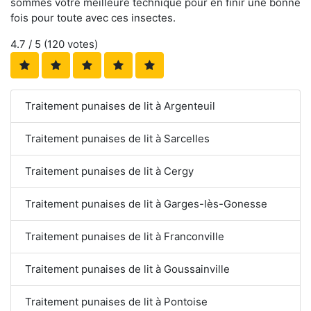
sommes votre meilleure technique pour en finir une bonne
fois pour toute avec ces insectes.
4.7
/ 5 (
120
votes)
Traitement punaises de lit à Argenteuil
Traitement punaises de lit à Sarcelles
Traitement punaises de lit à Cergy
Traitement punaises de lit à Garges-lès-Gonesse
Traitement punaises de lit à Franconville
Traitement punaises de lit à Goussainville
Traitement punaises de lit à Pontoise