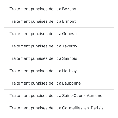
Traitement punaises de lit à Bezons
Traitement punaises de lit à Ermont
Traitement punaises de lit à Gonesse
Traitement punaises de lit à Taverny
Traitement punaises de lit à Sannois
Traitement punaises de lit à Herblay
Traitement punaises de lit à Eaubonne
Traitement punaises de lit à Saint-Ouen-l'Aumône
Traitement punaises de lit à Cormeilles-en-Parisis