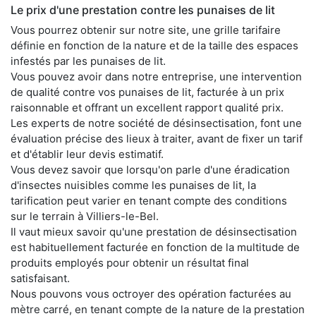
Le prix d'une prestation contre les punaises de lit
Vous pourrez obtenir sur notre site, une grille tarifaire
définie en fonction de la nature et de la taille des espaces
infestés par les punaises de lit.
Vous pouvez avoir dans notre entreprise, une intervention
de qualité contre vos punaises de lit, facturée à un prix
raisonnable et offrant un excellent rapport qualité prix.
Les experts de notre société de désinsectisation, font une
évaluation précise des lieux à traiter, avant de fixer un tarif
et d'établir leur devis estimatif.
Vous devez savoir que lorsqu'on parle d'une éradication
d'insectes nuisibles comme les punaises de lit, la
tarification peut varier en tenant compte des conditions
sur le terrain à Villiers-le-Bel.
Il vaut mieux savoir qu'une prestation de désinsectisation
est habituellement facturée en fonction de la multitude de
produits employés pour obtenir un résultat final
satisfaisant.
Nous pouvons vous octroyer des opération facturées au
mètre carré, en tenant compte de la nature de la prestation