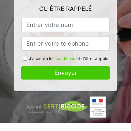
OU ÊTRE RAPPELÉ
J'accepte les
conditions
et d'être rappelé
Envoyer