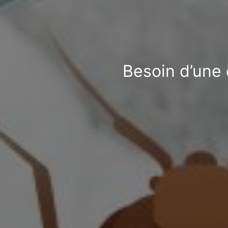
Besoin d’une 