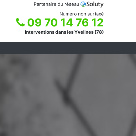
Partenaire du réseau
Numéro non surtaxé
09 70 14 76 12
Interventions dans les Yvelines (78)