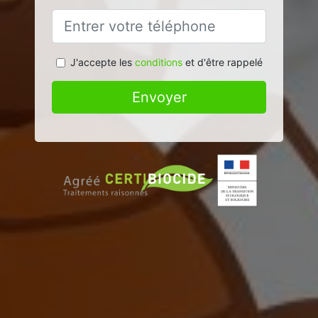
J'accepte les
conditions
et d'être rappelé
Envoyer