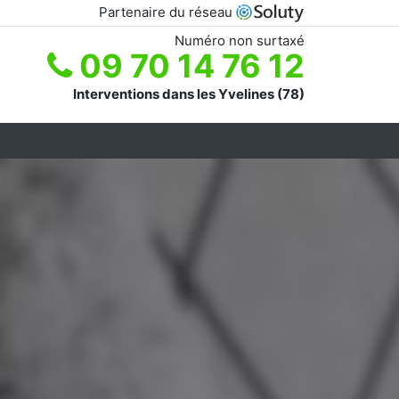
Partenaire du réseau
Numéro non surtaxé
09 70 14 76 12
Interventions dans les Yvelines (78)