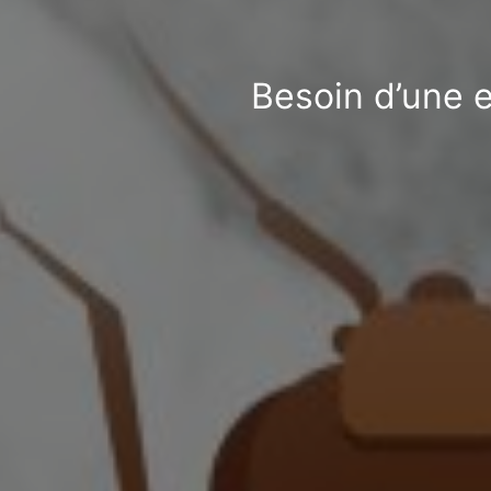
Besoin d’une e