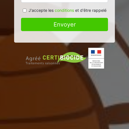
J'accepte les
conditions
et d'être rappelé
Envoyer