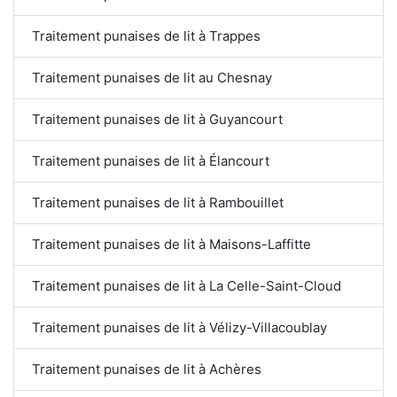
Traitement punaises de lit à Trappes
Traitement punaises de lit au Chesnay
Traitement punaises de lit à Guyancourt
Traitement punaises de lit à Élancourt
Traitement punaises de lit à Rambouillet
Traitement punaises de lit à Maisons-Laffitte
Traitement punaises de lit à La Celle-Saint-Cloud
Traitement punaises de lit à Vélizy-Villacoublay
Traitement punaises de lit à Achères