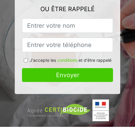
OU ÊTRE RAPPELÉ
J'accepte les
conditions
et d'être rappelé
Envoyer