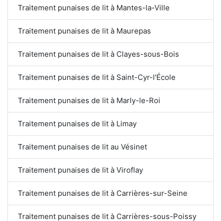
Traitement punaises de lit à Mantes-la-Ville
Traitement punaises de lit à Maurepas
Traitement punaises de lit à Clayes-sous-Bois
Traitement punaises de lit à Saint-Cyr-l'École
Traitement punaises de lit à Marly-le-Roi
Traitement punaises de lit à Limay
Traitement punaises de lit au Vésinet
Traitement punaises de lit à Viroflay
Traitement punaises de lit à Carrières-sur-Seine
Traitement punaises de lit à Carrières-sous-Poissy