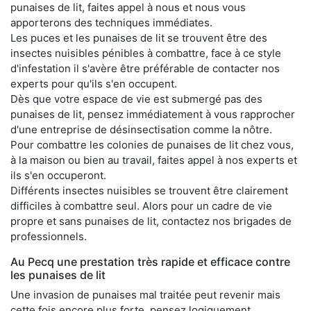
punaises de lit, faites appel à nous et nous vous
apporterons des techniques immédiates.
Les puces et les punaises de lit se trouvent être des
insectes nuisibles pénibles à combattre, face à ce style
d'infestation il s'avère être préférable de contacter nos
experts pour qu'ils s'en occupent.
Dès que votre espace de vie est submergé pas des
punaises de lit, pensez immédiatement à vous rapprocher
d'une entreprise de désinsectisation comme la nôtre.
Pour combattre les colonies de punaises de lit chez vous,
à la maison ou bien au travail, faites appel à nos experts et
ils s'en occuperont.
Différents insectes nuisibles se trouvent être clairement
difficiles à combattre seul. Alors pour un cadre de vie
propre et sans punaises de lit, contactez nos brigades de
professionnels.
Au Pecq une prestation très rapide et efficace contre
les punaises de lit
Une invasion de punaises mal traitée peut revenir mais
cette fois encore plus forte, pensez logiquement