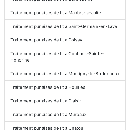
Traitement punaises de lit à Mantes-la-Jolie
Traitement punaises de lit à Saint-Germain-en-Laye
Traitement punaises de lit à Poissy
Traitement punaises de lit à Conflans-Sainte-
Honorine
Traitement punaises de lit à Montigny-le-Bretonneux
Traitement punaises de lit à Houilles
Traitement punaises de lit à Plaisir
Traitement punaises de lit à Mureaux
Traitement punaises de lit à Chatou