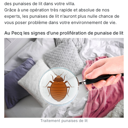
des punaises de lit dans votre villa.
Grâce à une opération très rapide et absolue de nos
experts, les punaises de lit n'auront plus nulle chance de
vous poser problème dans votre environnement de vie.
Au Pecq les signes d'une prolifération de punaise de lit
Traitement punaises de lit