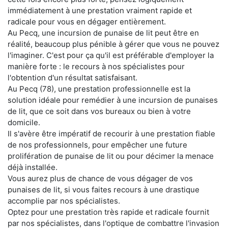
immédiatement à une prestation vraiment rapide et
radicale pour vous en dégager entièrement.
Au Pecq, une incursion de punaise de lit peut être en
réalité, beaucoup plus pénible à gérer que vous ne pouvez
l'imaginer. C'est pour ça qu'il est préférable d'employer la
manière forte : le recours à nos spécialistes pour
l'obtention d'un résultat satisfaisant.
Au Pecq (78), une prestation professionnelle est la
solution idéale pour remédier à une incursion de punaises
de lit, que ce soit dans vos bureaux ou bien à votre
domicile.
Il s'avère être impératif de recourir à une prestation fiable
de nos professionnels, pour empêcher une future
prolifération de punaise de lit ou pour décimer la menace
déjà installée.
Vous aurez plus de chance de vous dégager de vos
punaises de lit, si vous faites recours à une drastique
accomplie par nos spécialistes.
Optez pour une prestation très rapide et radicale fournit
par nos spécialistes, dans l'optique de combattre l'invasion