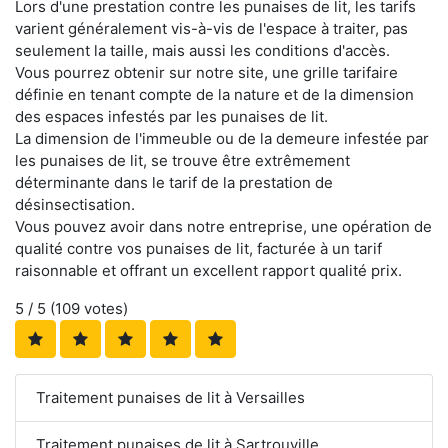
Lors d'une prestation contre les punaises de lit, les tarifs
varient généralement vis-à-vis de l'espace à traiter, pas
seulement la taille, mais aussi les conditions d'accès.
Vous pourrez obtenir sur notre site, une grille tarifaire
définie en tenant compte de la nature et de la dimension
des espaces infestés par les punaises de lit.
La dimension de l'immeuble ou de la demeure infestée par
les punaises de lit, se trouve être extrêmement
déterminante dans le tarif de la prestation de
désinsectisation.
Vous pouvez avoir dans notre entreprise, une opération de
qualité contre vos punaises de lit, facturée à un tarif
raisonnable et offrant un excellent rapport qualité prix.
5
/ 5 (
109
votes)
Traitement punaises de lit à Versailles
Traitement punaises de lit à Sartrouville