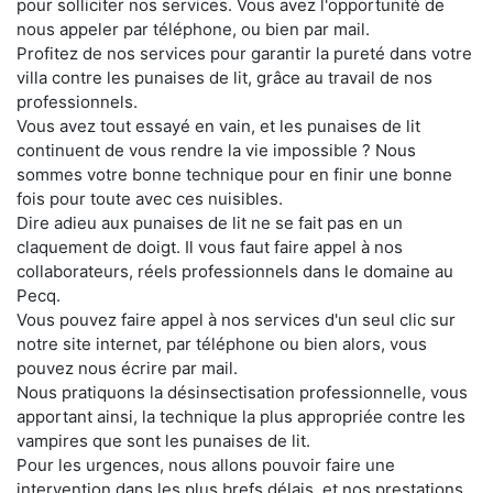
pour solliciter nos services. Vous avez l'opportunité de
nous appeler par téléphone, ou bien par mail.
Profitez de nos services pour garantir la pureté dans votre
villa contre les punaises de lit, grâce au travail de nos
professionnels.
Vous avez tout essayé en vain, et les punaises de lit
continuent de vous rendre la vie impossible ? Nous
sommes votre bonne technique pour en finir une bonne
fois pour toute avec ces nuisibles.
Dire adieu aux punaises de lit ne se fait pas en un
claquement de doigt. Il vous faut faire appel à nos
collaborateurs, réels professionnels dans le domaine au
Pecq.
Vous pouvez faire appel à nos services d'un seul clic sur
notre site internet, par téléphone ou bien alors, vous
pouvez nous écrire par mail.
Nous pratiquons la désinsectisation professionnelle, vous
apportant ainsi, la technique la plus appropriée contre les
vampires que sont les punaises de lit.
Pour les urgences, nous allons pouvoir faire une
intervention dans les plus brefs délais, et nos prestations