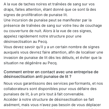
A la vue de taches noires et traînées de sang sur vos
draps, faites attention, étant donné que ce sont là des
signes de prolifération de punaise lit.
Une incursion de punaise peut se manifester par la
présence de traînées de sang sur votre lieu de couchage
ou couverture de nuit. Alors à la vue de ces signes,
appelez rapidement notre structure pour une
désinsectisation au Pecq.
Vous devez savoir qu'il y a un certain nombre de signes
auxquels vous devrez faire attention, afin de localiser une
invasion de punaise de lit dès les débuts, et éviter que la
situation ne dégénère au Pecq.
Comment entrer en contact avec une entreprise de
désinsectisation anti punaise de lit ?
Nous vous garantissons des services performants, et nos
collaborateurs sont disponibles pour vous défaire des
punaises de lit, à un prix tout à fait convenable.
Accéder à notre structure de désinsectisation se fait
aisément, mais vous n'avez pas besoin de vous déplacer