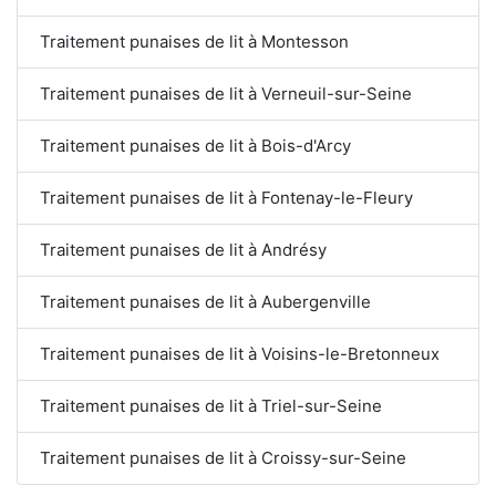
Traitement punaises de lit à Montesson
Traitement punaises de lit à Verneuil-sur-Seine
Traitement punaises de lit à Bois-d'Arcy
Traitement punaises de lit à Fontenay-le-Fleury
Traitement punaises de lit à Andrésy
Traitement punaises de lit à Aubergenville
Traitement punaises de lit à Voisins-le-Bretonneux
Traitement punaises de lit à Triel-sur-Seine
Traitement punaises de lit à Croissy-sur-Seine