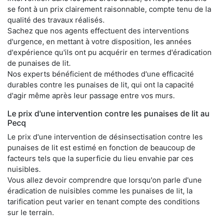
se font à un prix clairement raisonnable, compte tenu de la
qualité des travaux réalisés.
Sachez que nos agents effectuent des interventions
d'urgence, en mettant à votre disposition, les années
d'expérience qu'ils ont pu acquérir en termes d'éradication
de punaises de lit.
Nos experts bénéficient de méthodes d'une efficacité
durables contre les punaises de lit, qui ont la capacité
d'agir même après leur passage entre vos murs.
Le prix d'une intervention contre les punaises de lit au
Pecq
Le prix d'une intervention de désinsectisation contre les
punaises de lit est estimé en fonction de beaucoup de
facteurs tels que la superficie du lieu envahie par ces
nuisibles.
Vous allez devoir comprendre que lorsqu'on parle d'une
éradication de nuisibles comme les punaises de lit, la
tarification peut varier en tenant compte des conditions
sur le terrain.