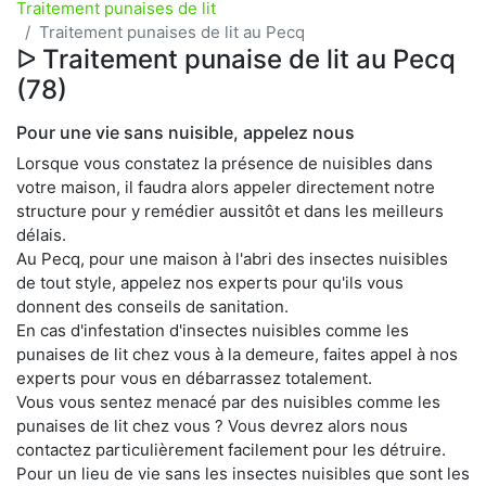
Traitement punaises de lit
Traitement punaises de lit au Pecq
ᐅ Traitement punaise de lit au Pecq
(78)
Pour une vie sans nuisible, appelez nous
Lorsque vous constatez la présence de nuisibles dans
votre maison, il faudra alors appeler directement notre
structure pour y remédier aussitôt et dans les meilleurs
délais.
Au Pecq, pour une maison à l'abri des insectes nuisibles
de tout style, appelez nos experts pour qu'ils vous
donnent des conseils de sanitation.
En cas d'infestation d'insectes nuisibles comme les
punaises de lit chez vous à la demeure, faites appel à nos
experts pour vous en débarrassez totalement.
Vous vous sentez menacé par des nuisibles comme les
punaises de lit chez vous ? Vous devrez alors nous
contactez particulièrement facilement pour les détruire.
Pour un lieu de vie sans les insectes nuisibles que sont les